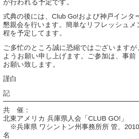
が行われる予定です。
式典の後には、Club Go!および神戸イン
懇親会を行います。簡単なリフレッシュメ
程を予定してます。
ご多忙のところ誠に恐縮ではございますが
ようお願い申し上げます。ご参加は、事前
お願い致します。
謹白
記
━━━━━━━━━━━━━━━━━━━
共 催：
北東アメリカ 兵庫県人会「CLUB GO!」
※兵庫県 ワシントン州事務所所 管、2010
名